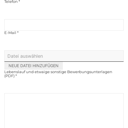
Telefon
*
E-Mail
*
NEUE DATEI HINZUFÜGEN
Lebenslauf und etwaige sonstige Bewerbungsunterlagen
(PDF)
*