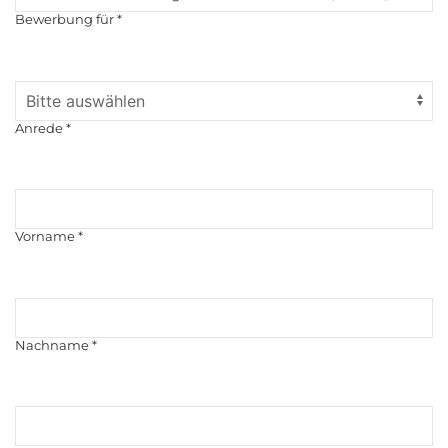
Bewerbung für
*
Anrede
*
Vorname
*
Nachname
*