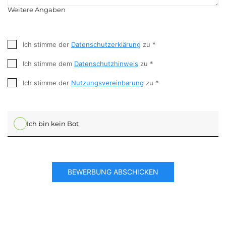
Weitere Angaben
Ich stimme der
Datenschutzerklärung
zu *
Ich stimme dem
Datenschutzhinweis
zu *
Ich stimme der
Nutzungsvereinbarung
zu *
Ich bin kein Bot
BEWERBUNG ABSCHICKEN