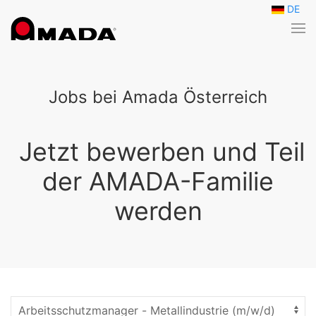
DE
Zum Hauptinhalt springen
Jobs bei Amada Österreich
Jetzt bewerben und Teil
der AMADA-Familie
werden